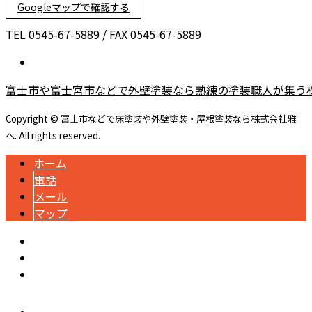
Googleマップで確認する
TEL 0545-67-5889 / FAX 0545-67-5889
富士市や富士宮市などで外壁塗装なら熟練の塗装職人が集う
Copyright © 富士市などで床塗装や外壁塗装・屋根塗装なら株式会社雅
へ. All rights reserved.
ホーム
電話
メール
マップ