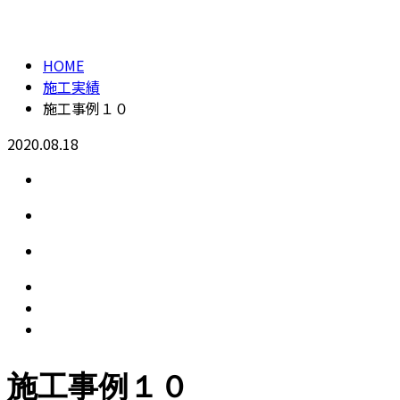
施工実績
CONTACT
HOME
施工実績
施工事例１０
2020.08.18
施工事例１０