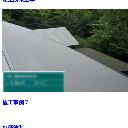
施工事例７
外壁塗装