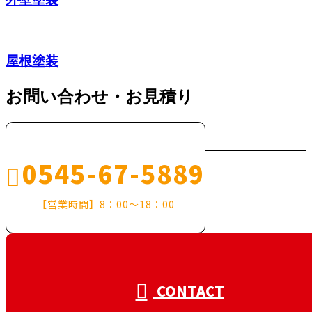
屋根塗装
お問い合わせ・お見積り
0545-67-5889
【営業時間】8：00～18：00
CONTACT