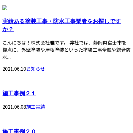
実績ある塗装工事・防水工事業者をお探しです
か？
こんにちは！株式会社雅です。 弊社では、静岡県富士市を
拠点に、外壁塗装や屋根塗装といった塗装工事全般や総合防
水...
2021.06.10
お知らせ
施工事例２１
2021.06.08
施工実績
施工事例２０