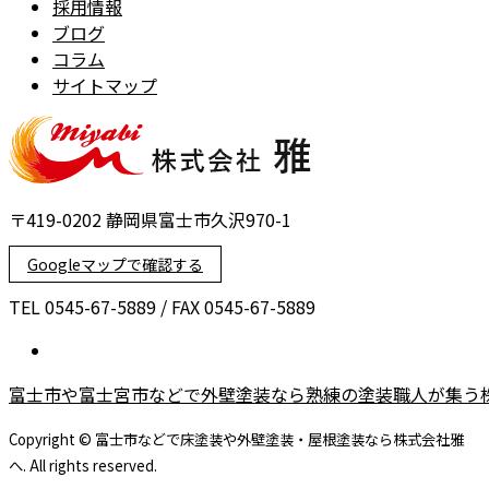
採用情報
ブログ
コラム
サイトマップ
〒419-0202 静岡県富士市久沢970-1
Googleマップで確認する
TEL 0545-67-5889 / FAX 0545-67-5889
富士市や富士宮市などで外壁塗装なら熟練の塗装職人が集う
Copyright © 富士市などで床塗装や外壁塗装・屋根塗装なら株式会社雅
へ. All rights reserved.