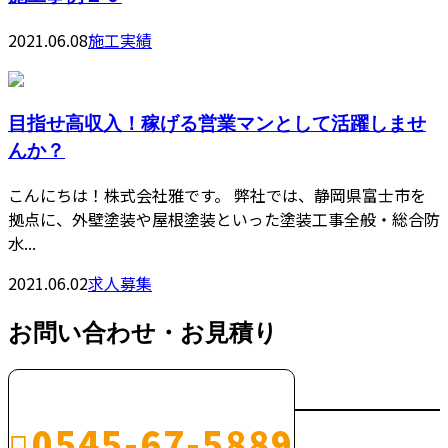
2021.06.08
施工実績
目指せ高収入！稼げる営業マンとして活躍しませ
んか？
こんにちは！株式会社雅です。 弊社では、静岡県富士市を
拠点に、外壁塗装や屋根塗装といった塗装工事全般・総合防
水...
2021.06.02
求人募集
お問い合わせ・お見積り
0545-67-5889