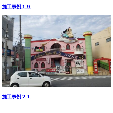
施工事例１９
施工事例２１