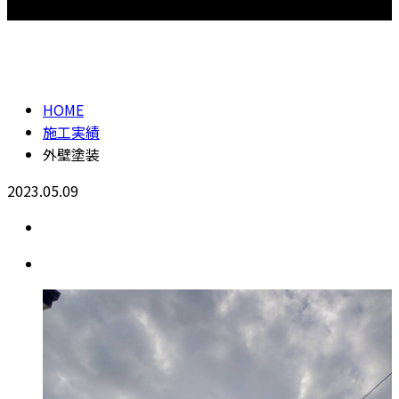
【営業時間】8：00～18：00
施工実績
CONTACT
HOME
施工実績
外壁塗装
2023.05.09