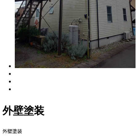
外壁塗装
外壁塗装