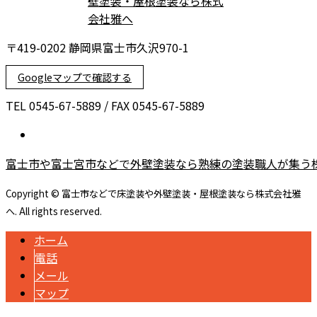
〒419-0202 静岡県富士市久沢970-1
Googleマップで確認する
TEL 0545-67-5889 / FAX 0545-67-5889
富士市や富士宮市などで外壁塗装なら熟練の塗装職人が集う
Copyright © 富士市などで床塗装や外壁塗装・屋根塗装なら株式会社雅
へ. All rights reserved.
ホーム
電話
メール
マップ