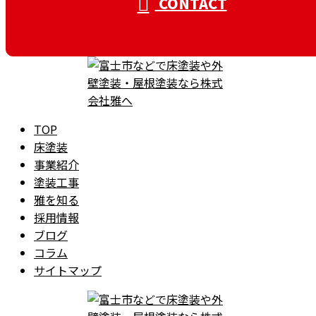
CONTACT
TOP
床塗装
事業紹介
塗装工事
雅を知る
採用情報
ブログ
コラム
サイトマップ