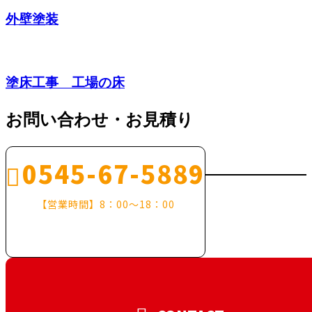
外壁塗装
塗床工事 工場の床
お問い合わせ・お見積り
0545-67-5889
【営業時間】8：00～18：00