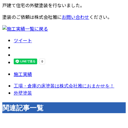
戸建て住宅の外壁塗装を行ないました。
塗装のご依頼は株式会社雅に
お問い合わせ
ください。
ツイート
施工実績
工場・倉庫の床塗装は株式会社雅におまかせを！
外壁塗装
関連記事一覧