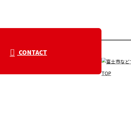
CONTACT
TOP