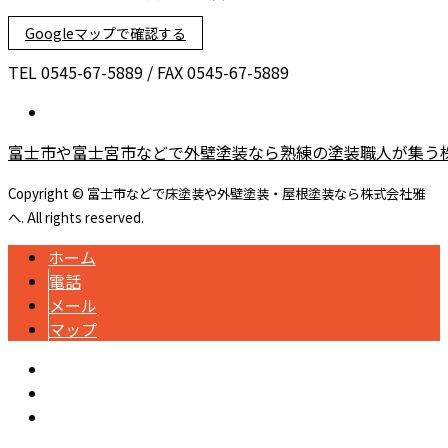
Googleマップで確認する
TEL 0545-67-5889 / FAX 0545-67-5889
富士市や富士宮市などで外壁塗装なら熟練の塗装職人が集う
Copyright © 富士市などで床塗装や外壁塗装・屋根塗装なら株式会社雅
へ. All rights reserved.
ホーム
電話
メール
マップ