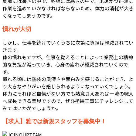
夏場には暑さの中で、冬場には寒さの中で、迅速かつ正確に
作業を進めていかなければならないため、体力の消耗が大き
くなってしまうのです。
慣れが大切
しかし、仕事を続けていくうちに次第に負担は軽減されてい
きます。
体の慣れもですが、仕事を覚えることによって業務上の精神
的な負担が減っていき、心身の疲れが軽減されていくので
す。
慣れる頃には塗装の奥深さや面白みを感じることができ、よ
り大きなやりがいを感じられるようになっていくでしょう。
体力にそれほど自信がない方でも熱意さえあれば一流の職人
へ成長できる業界ですので、ぜひ塗装工事にチャレンジして
みてはいかがでしょうか。
【求人】雅では新規スタッフを募集中！