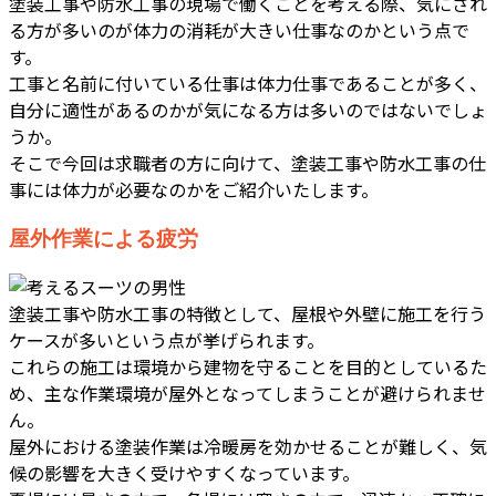
塗装工事や防水工事の現場で働くことを考える際、気にされ
る方が多いのが体力の消耗が大きい仕事なのかという点で
す。
工事と名前に付いている仕事は体力仕事であることが多く、
自分に適性があるのかが気になる方は多いのではないでしょ
うか。
そこで今回は求職者の方に向けて、塗装工事や防水工事の仕
事には体力が必要なのかをご紹介いたします。
屋外作業による疲労
塗装工事や防水工事の特徴として、屋根や外壁に施工を行う
ケースが多いという点が挙げられます。
これらの施工は環境から建物を守ることを目的としているた
め、主な作業環境が屋外となってしまうことが避けられませ
ん。
屋外における塗装作業は冷暖房を効かせることが難しく、気
候の影響を大きく受けやすくなっています。