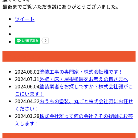
最後までご覧いただき誠にありがとうございました。
ツイート
最近の投稿
2024.08.02
塗装工事の専門家・株式会社雅です！
2024.07.31
外壁・床・屋根塗装をお考えの皆さまへ
2024.06.04
塗装業者をお探しですか？株式会社雅がこ
こにいます！
2024.04.22
おうちの塗装、丸ごと株式会社雅にお任せ
ください！
2024.03.28
株式会社雅って何の会社？その疑問にお答
えします！