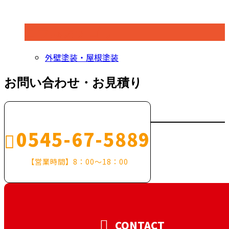
コラムカテゴリ
外壁塗装・屋根塗装
お問い合わせ・お見積り
0545-67-5889
【営業時間】8：00～18：00
CONTACT