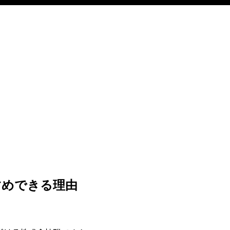
すめできる理由