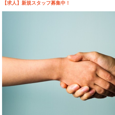
【求人】新規スタッフ募集中！