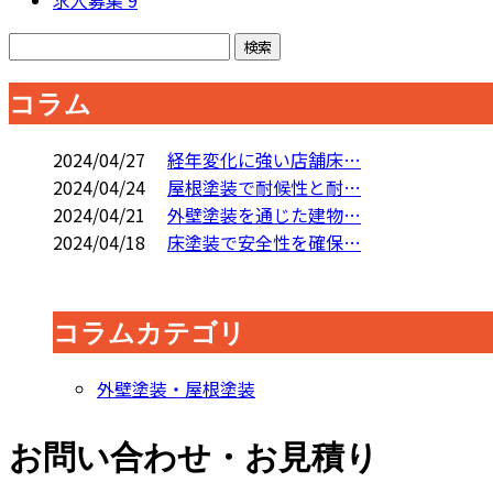
求人募集
9
コラム
2024/04/27
経年変化に強い店舗床…
2024/04/24
屋根塗装で耐候性と耐…
2024/04/21
外壁塗装を通じた建物…
2024/04/18
床塗装で安全性を確保…
コラムカテゴリ
外壁塗装・屋根塗装
お問い合わせ・お見積り