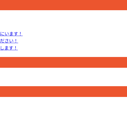
にいます！
ださい！
します！