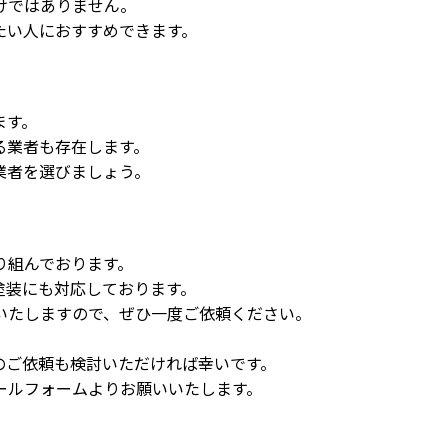
けではありません。
たい人におすすめできます。
ます。
る業者も存在します。
業者を選びましょう。
り組んでおります。
塗装にも対応しております。
いたしますので、ぜひ一度ご依頼ください。
のご依頼も検討いただければ幸いです。
ールフォームよりお願いいたします。