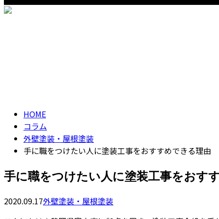
【営業時間】8：00～18：00
CONTACT
コラム
column
HOME
コラム
外壁塗装・屋根塗装
手に職をつけたい人に塗装工事をおすすめできる理由
手に職をつけたい人に塗装工事をおす
2020.09.17
外壁塗装・屋根塗装