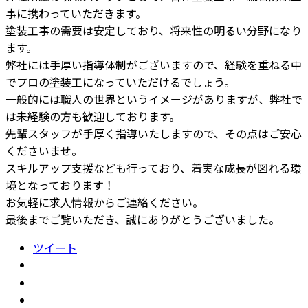
事に携わっていただきます。
塗装工事の需要は安定しており、将来性の明るい分野になり
ます。
弊社には手厚い指導体制がございますので、経験を重ねる中
でプロの塗装工になっていただけるでしょう。
一般的には職人の世界というイメージがありますが、弊社で
は未経験の方も歓迎しております。
先輩スタッフが手厚く指導いたしますので、その点はご安心
くださいませ。
スキルアップ支援なども行っており、着実な成長が図れる環
境となっております！
お気軽に
求人情報
からご連絡ください。
最後までご覧いただき、誠にありがとうございました。
ツイート