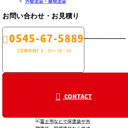
外壁塗装・屋根塗装
お問い合わせ・お見積り
0545-67-5889
【営業時間】8：00～18：00
CONTACT