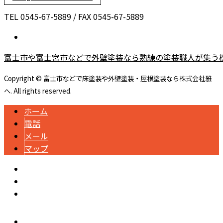
TEL 0545-67-5889 / FAX 0545-67-5889
富士市や富士宮市などで外壁塗装なら熟練の塗装職人が集う
Copyright © 富士市などで床塗装や外壁塗装・屋根塗装なら株式会社雅
へ. All rights reserved.
ホーム
電話
メール
マップ