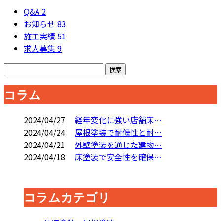
Q&A
2
お知らせ
83
施工実績
51
求人募集
9
コラム
2024/04/27
経年変化に強い店舗床…
2024/04/24
屋根塗装で耐候性と耐…
2024/04/21
外壁塗装を通じた建物…
2024/04/18
床塗装で安全性を確保…
コラムカテゴリ