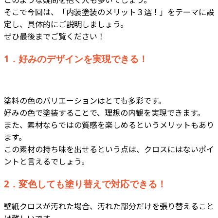
そこで今回は、「内装塗装のメリット３選！」をテーマに設
定し、具体的にご説明しましょう。
ぜひ最後までご覧ください！
1．好みのデザインを実現できる！
塗料の色のバリエーションはとても多彩です。
好みの色で塗装することで、理想の内観を実現できます。
また、素材ならではの質感を楽しめるというメリットもあり
ます。
この素材の持ち味を出せるという点は、クロスにはないポイ
ントと言えるでしょう。
2．変色しても塗り替えで対応できる！
壁紙クロスが汚れた場合、汚れた部分だけを張り替えること
は難しいです。