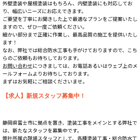
外壁塗装や屋根塗装はもちろん、内壁塗装にも対応してお
り、幅広いニーズにお応えできます。
ご要望を丁寧にお聞きした上で最適なプランをご提案いたし
ますので、ぜひ一度ご依頼ください。
細かい部分まで正確に作業し、最高品質の施工を提供いたし
ます！
なお、弊社では総合防水工事も手がけておりますので、こち
らのご依頼もお待ちしております。
お問い合わせ
につきましては、お電話あるいはウェブ上のメ
ールフォームよりお待ちしております。
まずはお気軽にご相談くださいませ。
【求人】新規スタッフ募集中！
静岡県富士市に拠点を置き、塗装工事をメインとする弊社で
は、新たなスタッフを募集中です。
弊社所属の現場スタッフとして、各種塗装工事・総合防水工