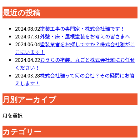
最近の投稿
2024.08.02
塗装工事の専門家・株式会社雅です！
2024.07.31
外壁・床・屋根塗装をお考えの皆さまへ
2024.06.04
塗装業者をお探しですか？株式会社雅がこ
こにいます！
2024.04.22
おうちの塗装、丸ごと株式会社雅にお任せ
ください！
2024.03.28
株式会社雅って何の会社？その疑問にお答
えします！
月別アーカイブ
月を選択
カテゴリー