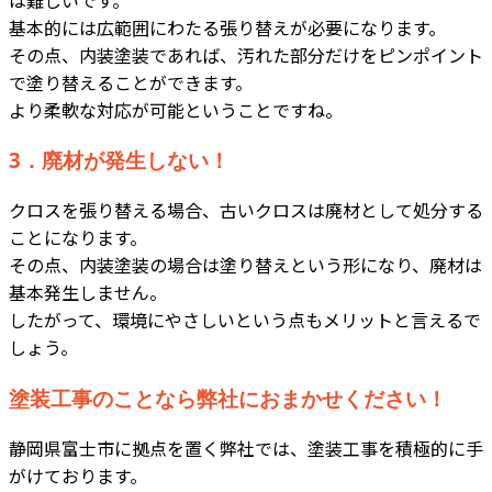
基本的には広範囲にわたる張り替えが必要になります。
その点、内装塗装であれば、汚れた部分だけをピンポイント
で塗り替えることができます。
より柔軟な対応が可能ということですね。
3．廃材が発生しない！
クロスを張り替える場合、古いクロスは廃材として処分する
ことになります。
その点、内装塗装の場合は塗り替えという形になり、廃材は
基本発生しません。
したがって、環境にやさしいという点もメリットと言えるで
しょう。
塗装工事のことなら弊社におまかせください！
静岡県富士市に拠点を置く弊社では、塗装工事を積極的に手
がけております。