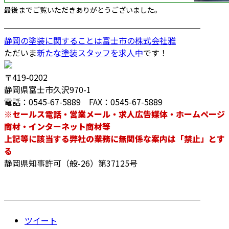
最後までご覧いただきありがとうございました。
────────────────────────
静岡の塗装に関することは富士市の株式会社雅
ただいま
新たな塗装スタッフを求人中
です！
〒419-0202
静岡県富士市久沢970-1
電話：0545-67-5889 FAX：0545-67-5889
※セールス電話・営業メール・求人広告媒体・ホームページ
商材・インターネット商材等
上記等に該当する弊社の業務に無関係な案内は「禁止」とす
る
静岡県知事許可（般-26）第37125号
────────────────────────
ツイート