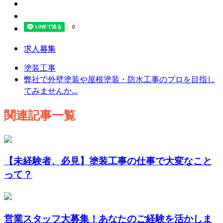
求人募集
塗装工事
弊社で外壁塗装や屋根塗装・防水工事のプロを目指し
てみませんか...
関連記事一覧
【未経験者、必見】塗装工事の仕事で大変なこと
って？
営業スタッフ大募集！あなたのご経験を活かしま