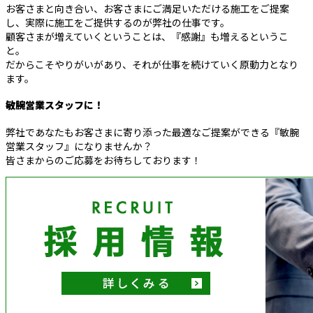
お客さまと向き合い、お客さまにご満足いただける施工をご提案
し、実際に施工をご提供するのが弊社の仕事です。
顧客さまが増えていくということは、『感謝』も増えるというこ
と。
だからこそやりがいがあり、それが仕事を続けていく原動力となり
ます。
敏腕営業スタッフに！
弊社であなたもお客さまに寄り添った最適なご提案ができる『敏腕
営業スタッフ』になりませんか？
皆さまからのご応募をお待ちしております！