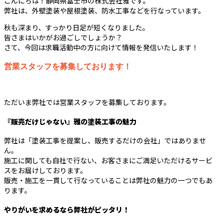
こんにちは！静岡県富士市の株式会社雅です。
弊社は、外壁塗装や屋根塗装、防水工事などを行なっています。
秋も深まり、すっかり日足が短くなりました。
皆さまはいかがお過ごしでしょうか？
さて、今回は求職活動中の方に向けて情報を発信いたします！
営業スタッフを募集しております！
ただいま弊社では営業スタッフを募集しております。
『販売だけじゃない』雅の塗装工事の魅力
弊社は「塗装工事を提案し、販売するだけの会社」ではありませ
ん。
施工に関しても自社で行ない、お客さまにご満足いただけるサービ
スをお届けしております。
販売・施工を一貫して行なっていることは弊社の魅力の一つでもあ
ります。
やりがいを求めるなら弊社がピッタリ！