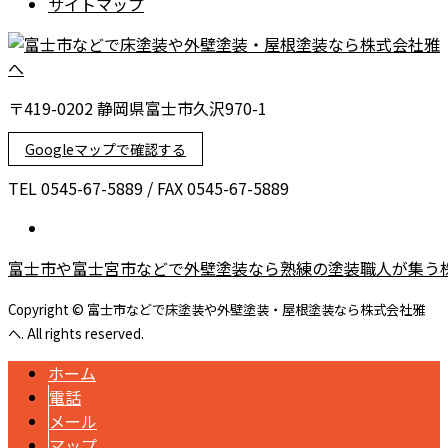
サイトマップ
〒419-0202 静岡県富士市久沢970-1
Googleマップで確認する
TEL 0545-67-5889 / FAX 0545-67-5889
富士市や富士宮市などで外壁塗装なら熟練の塗装職人が集う
Copyright © 富士市などで床塗装や外壁塗装・屋根塗装なら株式会社雅
へ. All rights reserved.
ホーム
電話
メール
マップ