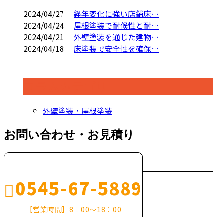
2024/04/27
経年変化に強い店舗床…
2024/04/24
屋根塗装で耐候性と耐…
2024/04/21
外壁塗装を通じた建物…
2024/04/18
床塗装で安全性を確保…
コラムカテゴリ
外壁塗装・屋根塗装
お問い合わせ・お見積り
0545-67-5889
【営業時間】8：00～18：00