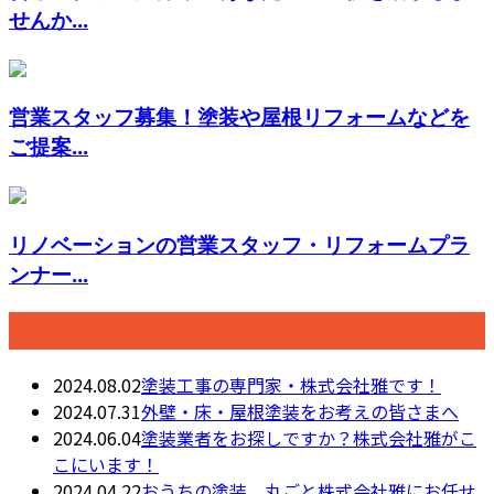
せんか...
営業スタッフ募集！塗装や屋根リフォームなどを
ご提案...
リノベーションの営業スタッフ・リフォームプラ
ンナー...
最近の投稿
2024.08.02
塗装工事の専門家・株式会社雅です！
2024.07.31
外壁・床・屋根塗装をお考えの皆さまへ
2024.06.04
塗装業者をお探しですか？株式会社雅がこ
こにいます！
2024.04.22
おうちの塗装、丸ごと株式会社雅にお任せ