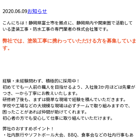
2020.06.09
お知らせ
こんにちは！静岡県富士市を拠点に、静岡県内や関東圏で活動して
いる塗装工事・防水工事の専門業者の株式会社雅です。
弊社では、塗装工事に携わっていただける方を募集していま
す。
経験・未経験問わず、積極的に採用中！
初めてでも一人前の職人を目指せるよう、入社後3か月ほどは先輩が
つき、一から丁寧にお教えいたします。
研修終了後も、まずは簡単な現場で経験を積んでいただきます。
学校や工場などの大規模な現場は必ずチームで取り組みますので、
困ったことがあれば仲間が助けてくれます。
初心者の方でも安心して仕事に取り組んでいただけます。
弊社のおすすめポイント！
・社内旅行やソフトボール大会、BBQ、食事会などの社内行事もあ