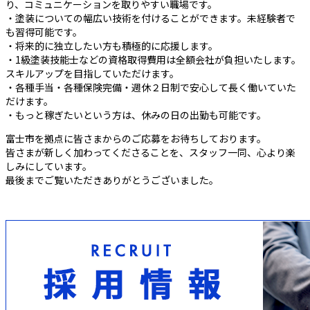
り、コミュニケーションを取りやすい職場です。
・塗装についての幅広い技術を付けることができます。未経験者で
も習得可能です。
・将来的に独立したい方も積極的に応援します。
・1級塗装技能士などの資格取得費用は全額会社が負担いたします。
スキルアップを目指していただけます。
・各種手当・各種保険完備・週休２日制で安心して長く働いていた
だけます。
・もっと稼ぎたいという方は、休みの日の出勤も可能です。
富士市を拠点に皆さまからのご応募をお待ちしております。
皆さまが新しく加わってくださることを、スタッフ一同、心より楽
しみにしています。
最後までご覧いただきありがとうございました。