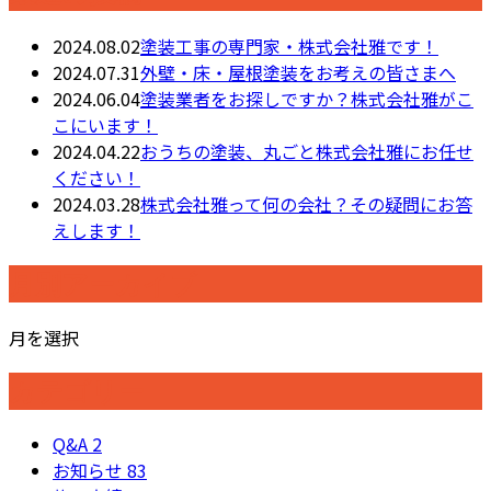
2024.08.02
塗装工事の専門家・株式会社雅です！
2024.07.31
外壁・床・屋根塗装をお考えの皆さまへ
2024.06.04
塗装業者をお探しですか？株式会社雅がこ
こにいます！
2024.04.22
おうちの塗装、丸ごと株式会社雅にお任せ
ください！
2024.03.28
株式会社雅って何の会社？その疑問にお答
えします！
月別アーカイブ
月を選択
カテゴリー
Q&A
2
お知らせ
83