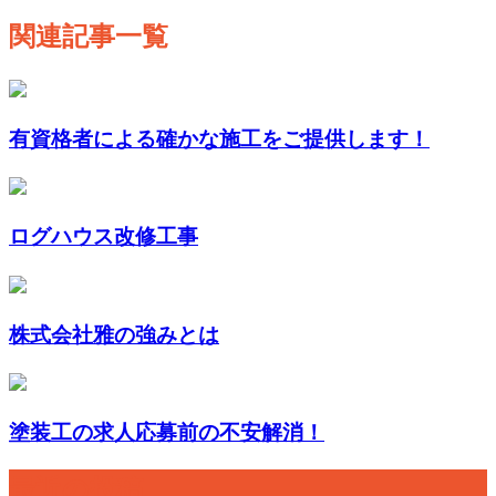
関連記事一覧
有資格者による確かな施工をご提供します！
ログハウス改修工事
株式会社雅の強みとは
塗装工の求人応募前の不安解消！
最近の投稿