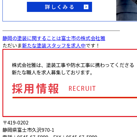
────────────────────────
静岡の塗装に関することは富士市の株式会社雅
ただいま
新たな塗装スタッフを求人中
です！
〒419-0202
静岡県富士市久沢970-1