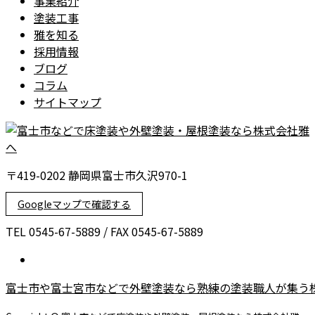
事業紹介
塗装工事
雅を知る
採用情報
ブログ
コラム
サイトマップ
〒419-0202 静岡県富士市久沢970-1
Googleマップで確認する
TEL 0545-67-5889 / FAX 0545-67-5889
富士市や富士宮市などで外壁塗装なら熟練の塗装職人が集う