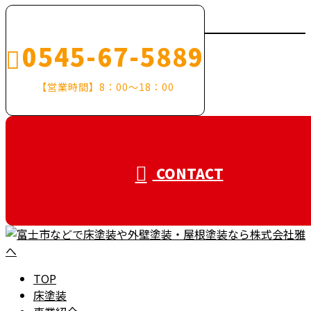
0545-67-5889
【営業時間】8：00～18：00
CONTACT
TOP
床塗装