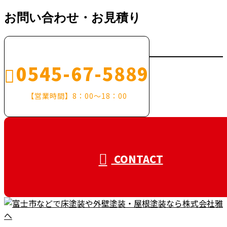
お問い合わせ・お見積り
0545-67-5889
【営業時間】8：00～18：00
CONTACT