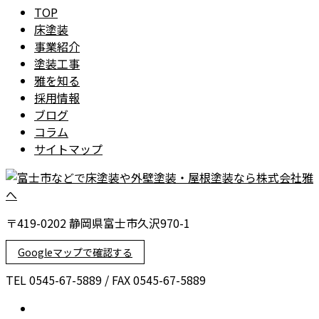
TOP
床塗装
事業紹介
塗装工事
雅を知る
採用情報
ブログ
コラム
サイトマップ
〒419-0202 静岡県富士市久沢970-1
Googleマップで確認する
TEL 0545-67-5889 / FAX 0545-67-5889