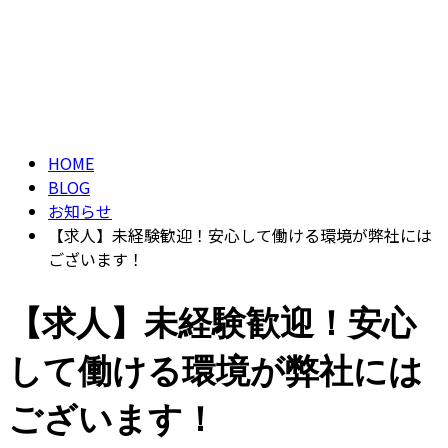
ブログ
CONTACT
BLOG
HOME
BLOG
お知らせ
【求人】未経験歓迎！安心して働ける環境が弊社には
ございます！
【求人】未経験歓迎！安心
して働ける環境が弊社には
ございます！