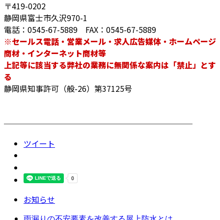
〒419-0202
静岡県富士市久沢970-1
電話：0545-67-5889 FAX：0545-67-5889
※セールス電話・営業メール・求人広告媒体・ホームページ
商材・インターネット商材等
上記等に該当する弊社の業務に無関係な案内は「禁止」とす
る
静岡県知事許可（般-26）第37125号
────────────────────────
ツイート
お知らせ
雨漏りの不安要素を改善する屋上防水とは