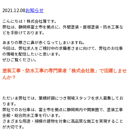
2021.12.08
お知らせ
こんにちは！株式会社雅です。
弊社は、静岡県富士市を拠点に、外壁塗装・屋根塗装・防水工事な
どを手掛けております。
あまりの寒さに鼻が赤くなってしまいますね。
今回は、弊社求人をご検討中の求職者さまに向けて、弊社のお仕事
の情報を配信したいと思います。
ぜひご覧ください。
塗装工事・防水工事の専門業者「株式会社雅」で活躍しませ
んか？
ただいま弊社では、業績好調につき現場スタッフを求人募集してお
ります。
弊社でのお仕事は、富士市を拠点に静岡県内や関東圏で、塗装工事
全般・総合防水工事を行います。
さまざまな用途・規模の建物を対象に高品質な施工を実現すること
が大切です。