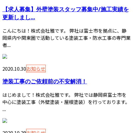
【求人募集】外壁塗装スタッフ募集中/施工実績を
更新しまし...
こんにちは！株式会社雅です。 弊社は富士市を拠点に、静
岡県内や関東圏で活動している塗装工事・防水工事の専門業
者...
2020.10.30
お知らせ
塗装工事のご依頼前の不安解消！
はじめまして！株式会社雅です。 弊社では静岡県富士市を
中心に塗装工事（外壁塗装・屋根塗装）を行っております。
...
2020.10.29
お知らせ