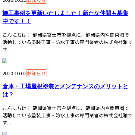
施工事例を更新いたしました！新たな仲間も募集
中です！！
こんにちは！ 静岡県富士市を拠点に、静岡県内や関東圏で
活動している塗装工事・防水工事の専門業者の株式会社雅で
す...
2020.10.02
お知らせ
倉庫・工場屋根塗装とメンテナンスのメリットと
は？
こんにちは！ 静岡県富士市を拠点に、静岡県内や関東圏で
活動している塗装工事・防水工事の専門業者の株式会社雅で
す...