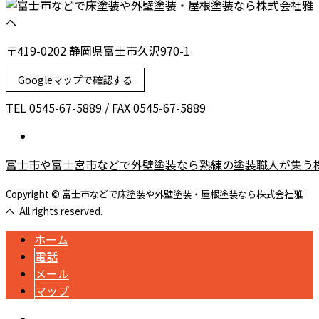
〒419-0202 静岡県富士市久沢970-1
Googleマップで確認する
TEL 0545-67-5889 / FAX 0545-67-5889
富士市や富士宮市などで外壁塗装なら熟練の塗装職人が集う
Copyright © 富士市などで床塗装や外壁塗装・屋根塗装なら株式会社雅
へ. All rights reserved.
ホーム
電話
メール
マップ