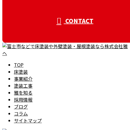
CONTACT
TOP
床塗装
事業紹介
塗装工事
雅を知る
採用情報
ブログ
コラム
サイトマップ