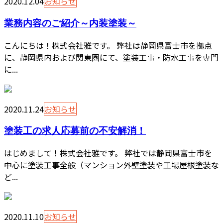
2020.12.04
お知らせ
業務内容のご紹介～内装塗装～
こんにちは！株式会社雅です。 弊社は静岡県富士市を拠点
に、静岡県内および関東圏にて、塗装工事・防水工事を専門
に...
2020.11.24
お知らせ
塗装工の求人応募前の不安解消！
はじめまして！株式会社雅です。 弊社では静岡県富士市を
中心に塗装工事全般（マンション外壁塗装や工場屋根塗装な
ど...
2020.11.10
お知らせ