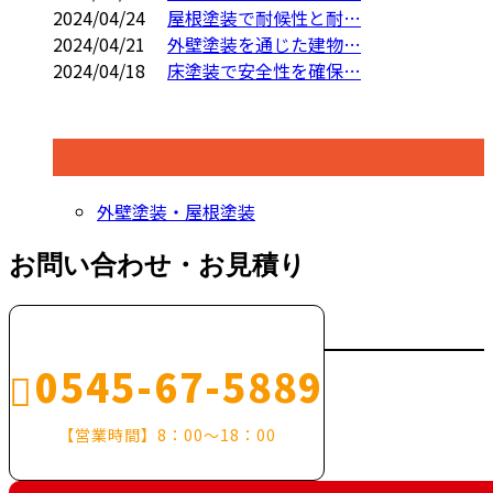
2024/04/24
屋根塗装で耐候性と耐…
2024/04/21
外壁塗装を通じた建物…
2024/04/18
床塗装で安全性を確保…
コラムカテゴリ
外壁塗装・屋根塗装
お問い合わせ・お見積り
0545-67-5889
【営業時間】8：00～18：00